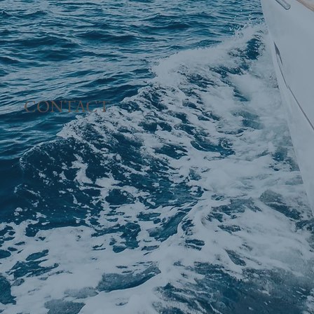
CONTACT