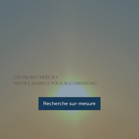
UN PROJET PRÉCIS ?
NOTRE AGENCE VOUS ACCOMPAGNE !
Recherche sur-mesure