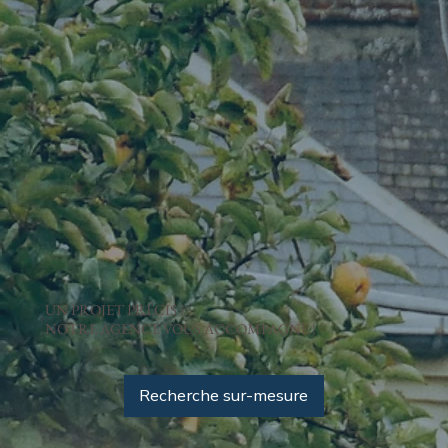
UN PROJET PRÉCIS ?
NOTRE AGENCE VOUS ACCOMPAGNE !
Recherche sur-mesure