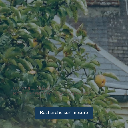
UN PROJET PRÉCIS ?
NOTRE AGENCE VOUS ACCOMPAGNE !
Recherche sur-mesure